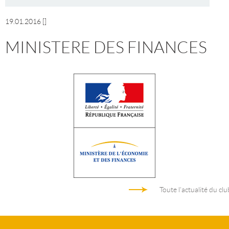
19.01.2016
[]
MINISTERE DES FINANCES
Toute l'actualité du clu