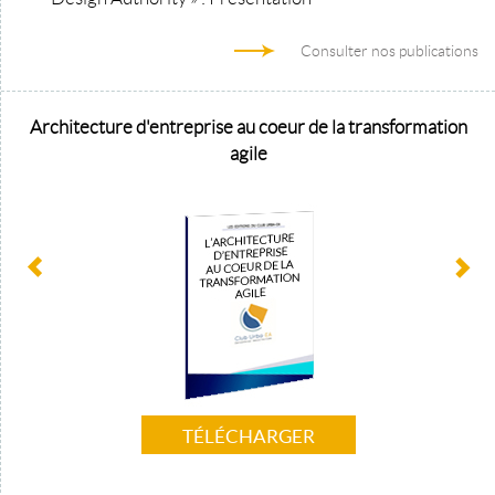
Consulter nos publications
d
Architecture d'entreprise au coeur de la transformation
agile
TÉLÉCHARGER