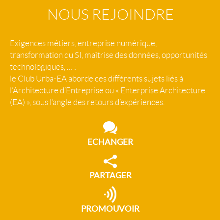
NOUS REJOINDRE
Exigences métiers, entreprise numérique,
transformation du SI, maîtrise des données, opportunités
technologiques, … :
le Club Urba-EA aborde ces différents sujets liés à
l’Architecture d’Entreprise ou « Enterprise Architecture
(EA) », sous l’angle des retours d’expériences.
ECHANGER
PARTAGER
PROMOUVOIR