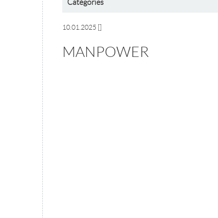
Catégories
10.01.2025
[]
MANPOWER