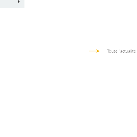
Toute l'actualité