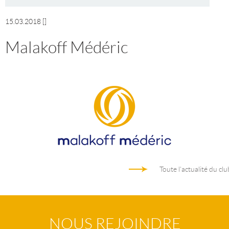
15.03.2018
[]
Malakoff Médéric
Toute l'actualité du clu
NOUS REJOINDRE