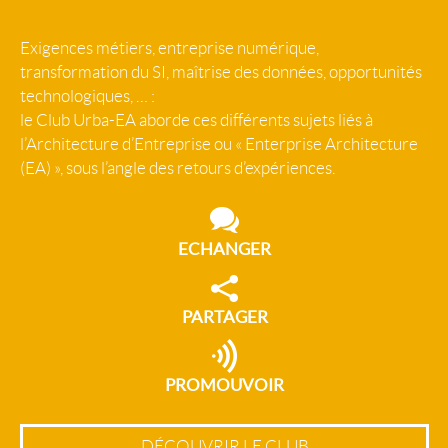
Exigences métiers, entreprise numérique,
transformation du SI, maîtrise des données, opportunités
technologiques, … :
le Club Urba-EA aborde ces différents sujets liés à
l’Architecture d’Entreprise ou « Enterprise Architecture
(EA) », sous l’angle des retours d’expériences.
ECHANGER
PARTAGER
PROMOUVOIR
DÉCOUVRIR LE CLUB