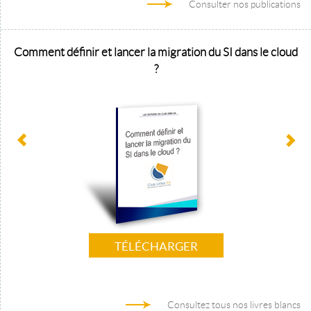
Consulter nos publications
Comment définir et lancer la migration du SI dans le cloud
?
TÉLÉCHARGER
Consultez tous nos livres blancs