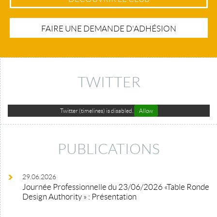
FAIRE UNE DEMANDE D'ADHÉSION
TWITTER
Twitter (timelines) is disabled.
Allow
PUBLICATIONS
29.06.2026
Journée Professionnelle du 23/06/2026 «Table Ronde
Design Authority » : Présentation