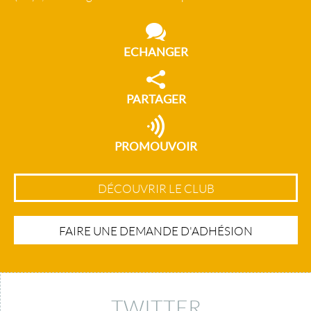
ECHANGER
PARTAGER
PROMOUVOIR
DÉCOUVRIR LE CLUB
FAIRE UNE DEMANDE D'ADHÉSION
TWITTER