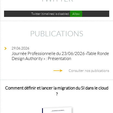
Twitter (timelines) is disabled.
Allow
PUBLICATIONS
29.06.2026
Journée Professionnelle du 23/06/2026 «Table Ronde
Design Authority » : Présentation
Consulter nos publications
Comment définir et lancer la migration du SI dans le cloud
?