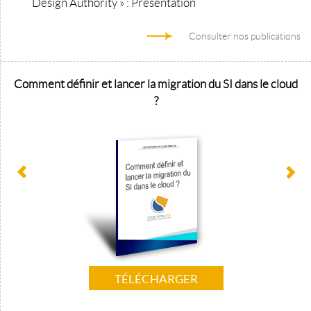
Design Authority » : Présentation
Consulter nos publications
Comment définir et lancer la migration du SI dans le cloud
?
TÉLÉCHARGER