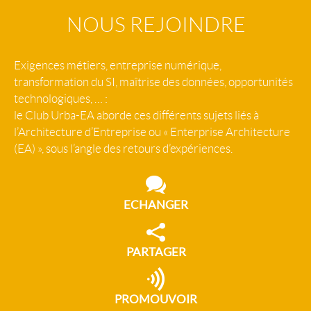
NOUS REJOINDRE
Exigences métiers, entreprise numérique,
transformation du SI, maîtrise des données, opportunités
technologiques, … :
le Club Urba-EA aborde ces différents sujets liés à
l’Architecture d’Entreprise ou « Enterprise Architecture
(EA) », sous l’angle des retours d’expériences.
ECHANGER
PARTAGER
PROMOUVOIR