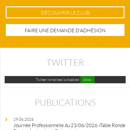
DÉCOUVRIR LE CLUB
FAIRE UNE DEMANDE D'ADHÉSION
TWITTER
Twitter (timelines) is disabled.
Allow
PUBLICATIONS
29.06.2026
Journée Professionnelle du 23/06/2026 «Table Ronde