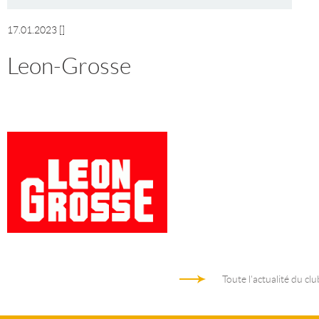
17.01.2023
[]
Leon-Grosse
Toute l'actualité du clu