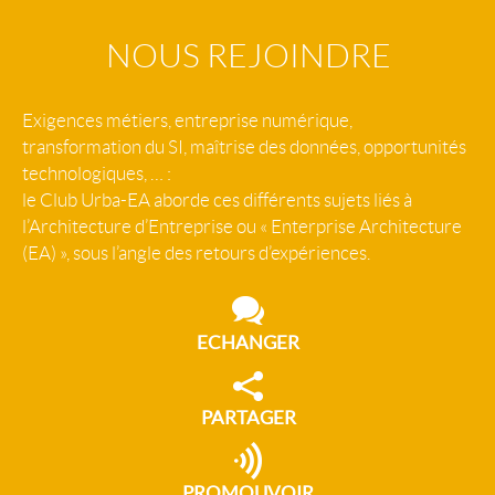
NOUS REJOINDRE
Exigences métiers, entreprise numérique,
transformation du SI, maîtrise des données, opportunités
technologiques, … :
le Club Urba-EA aborde ces différents sujets liés à
l’Architecture d’Entreprise ou « Enterprise Architecture
(EA) », sous l’angle des retours d’expériences.
ECHANGER
PARTAGER
PROMOUVOIR