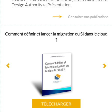
Design Authority » : Présentation
Consulter nos publications
Comment définir et lancer la migration du SI dans le cloud
?
TÉLÉCHARGER