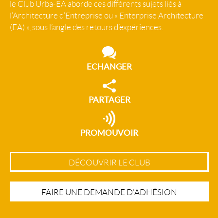
le Club Urba-EA aborde ces différents sujets liés à
l’Architecture d’Entreprise ou « Enterprise Architecture
(EA) », sous l’angle des retours d’expériences.
ECHANGER
PARTAGER
PROMOUVOIR
DÉCOUVRIR LE CLUB
FAIRE UNE DEMANDE D'ADHÉSION