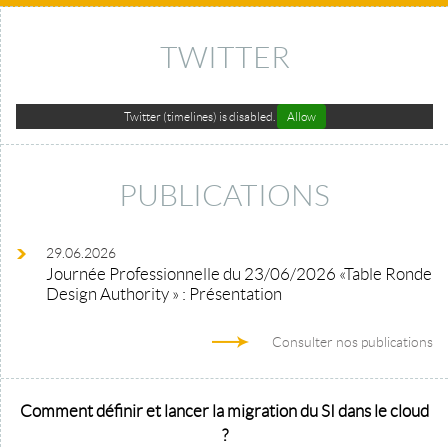
TWITTER
Twitter (timelines) is disabled.
Allow
PUBLICATIONS
29.06.2026
Journée Professionnelle du 23/06/2026 «Table Ronde
Design Authority » : Présentation
Consulter nos publications
Comment définir et lancer la migration du SI dans le cloud
?