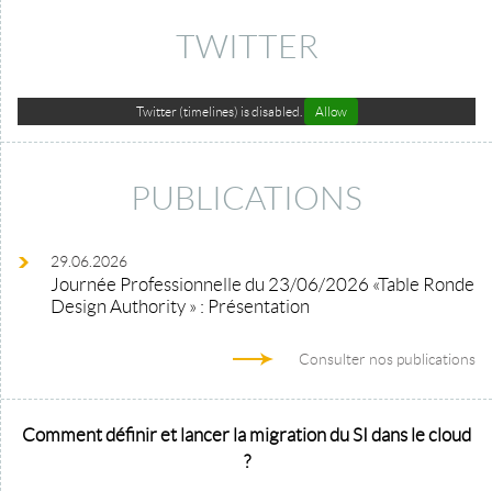
TWITTER
Twitter (timelines) is disabled.
Allow
PUBLICATIONS
29.06.2026
Journée Professionnelle du 23/06/2026 «Table Ronde
Design Authority » : Présentation
Consulter nos publications
Comment définir et lancer la migration du SI dans le cloud
?