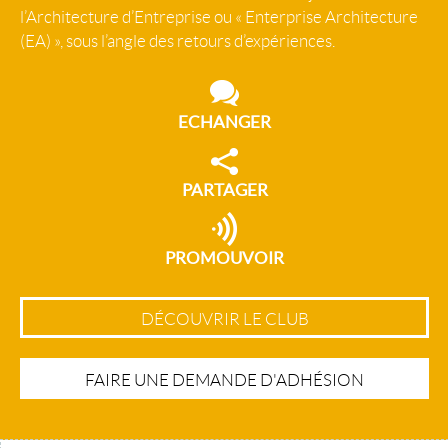
l’Architecture d’Entreprise ou « Enterprise Architecture
(EA) », sous l’angle des retours d’expériences.
ECHANGER
PARTAGER
PROMOUVOIR
DÉCOUVRIR LE CLUB
FAIRE UNE DEMANDE D'ADHÉSION