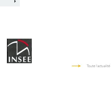
Toute l'actualité