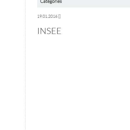
Catégories
19.01.2016
[]
INSEE