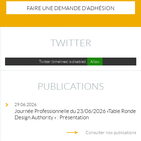
FAIRE UNE DEMANDE D'ADHÉSION
TWITTER
Twitter (timelines) is disabled.
Allow
PUBLICATIONS
29.06.2026
Journée Professionnelle du 23/06/2026 «Table Ronde
Design Authority » : Présentation
Consulter nos publications