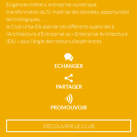
Exigences métiers, entreprise numérique,
transformation du SI, maîtrise des données, opportunités
technologiques, … :
le Club Urba-EA aborde ces différents sujets liés à
l’Architecture d’Entreprise ou « Enterprise Architecture
(EA) », sous l’angle des retours d’expériences.
ECHANGER
PARTAGER
PROMOUVOIR
DÉCOUVRIR LE CLUB