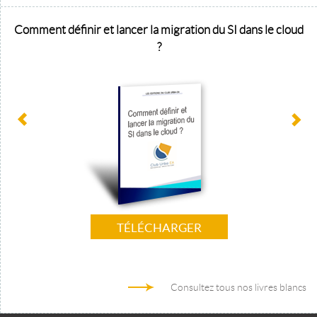
Comment définir et lancer la migration du SI dans le cloud
?
TÉLÉCHARGER
Consultez tous nos livres blancs