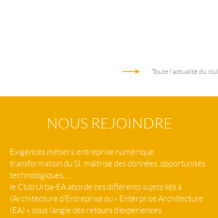
Toute l'actualité du clu
NOUS REJOINDRE
Exigences métiers, entreprise numérique,
transformation du SI, maîtrise des données, opportunités
technologiques, … :
le Club Urba-EA aborde ces différents sujets liés à
l’Architecture d’Entreprise ou « Enterprise Architecture
(EA) », sous l’angle des retours d’expériences.