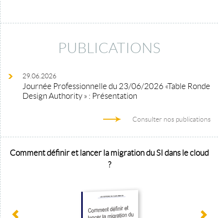
PUBLICATIONS
29.06.2026
Journée Professionnelle du 23/06/2026 «Table Ronde
Design Authority » : Présentation
Consulter nos publications
Comment définir et lancer la migration du SI dans le cloud
?