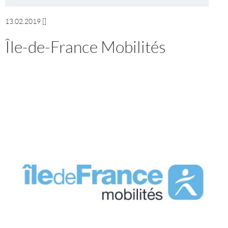
13.02.2019
[]
Île-de-France Mobilités