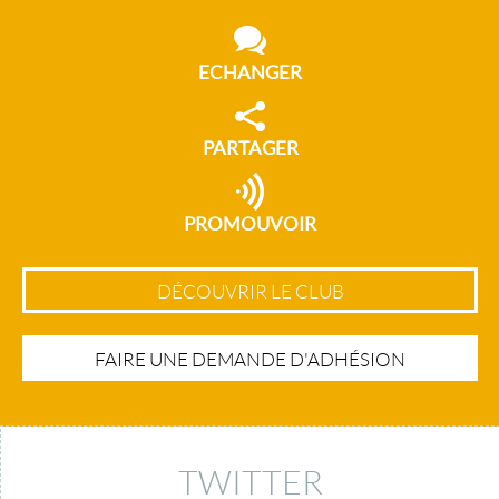
ECHANGER
PARTAGER
PROMOUVOIR
DÉCOUVRIR LE CLUB
FAIRE UNE DEMANDE D'ADHÉSION
TWITTER