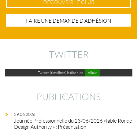
DÉCOUVRIR LE CLUB
FAIRE UNE DEMANDE D'ADHÉSION
TWITTER
Twitter (timelines) is disabled.
Allow
PUBLICATIONS
29.06.2026
Journée Professionnelle du 23/06/2026 «Table Ronde
Design Authority » : Présentation