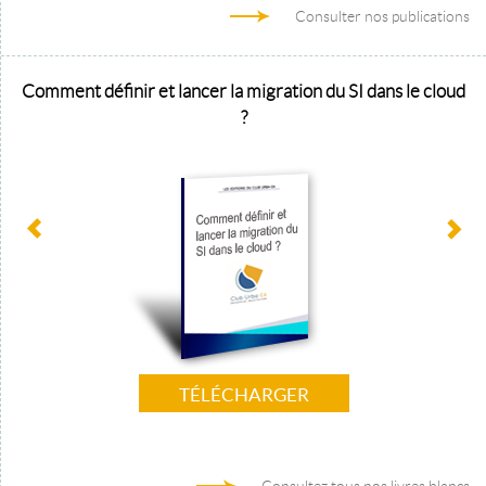
Consulter nos publications
Comment définir et lancer la migration du SI dans le cloud
?
TÉLÉCHARGER