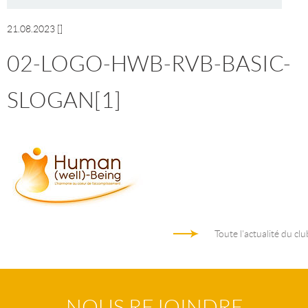
21.08.2023
[]
02-LOGO-HWB-RVB-BASIC-
SLOGAN[1]
Toute l'actualité du clu
NOUS REJOINDRE