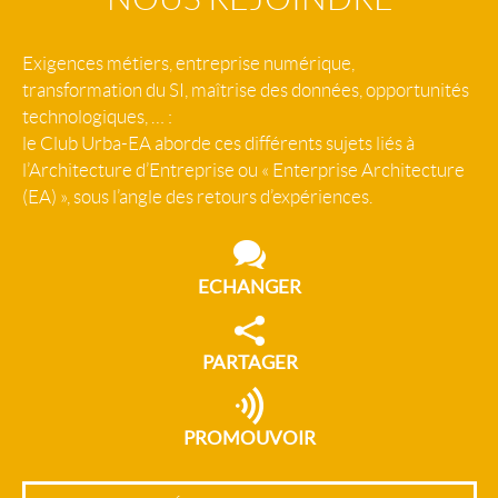
Exigences métiers, entreprise numérique,
transformation du SI, maîtrise des données, opportunités
technologiques, … :
le Club Urba-EA aborde ces différents sujets liés à
l’Architecture d’Entreprise ou « Enterprise Architecture
(EA) », sous l’angle des retours d’expériences.
ECHANGER
PARTAGER
PROMOUVOIR