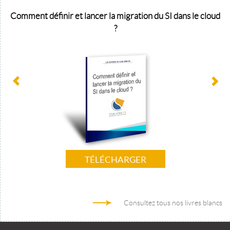
Comment définir et lancer la migration du SI dans le cloud
?
TÉLÉCHARGER
Consultez tous nos livres blancs