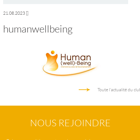
21.08.2023
[]
humanwellbeing
Toute l'actualité du clu
NOUS REJOINDRE