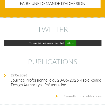
FAIRE UNE DEMANDE D'ADHÉSION
TWITTER
Twitter (timelines) is disabled.
Allow
PUBLICATIONS
29.06.2026
Journée Professionnelle du 23/06/2026 «Table Ronde
Design Authority » : Présentation
Consulter nos publications