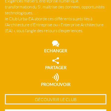
Exigences métiers, entreprise numérique,
transformation du SI, maîtrise des données, opportunités
technologiques, … :
le Club Urba-EA aborde ces différents sujets liés à
l’Architecture d’Entreprise ou « Enterprise Architecture
(EA) », sous l’angle des retours d’expériences.
ECHANGER
PARTAGER
PROMOUVOIR
DÉCOUVRIR LE CLUB