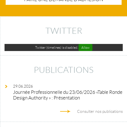
TWITTER
Twitter (timelines) is disabled.
Allow
PUBLICATIONS
29.06.2026
Journée Professionnelle du 23/06/2026 «Table Ronde
Design Authority » : Présentation
Consulter nos publications