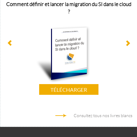
Comment définir et lancer la migration du SI dans le cloud
?
TÉLÉCHARGER
Consultez tous nos livres blancs