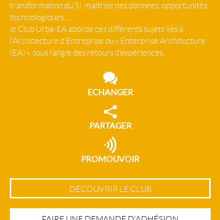
transformation du SI, maîtrise des données, opportunités
technologiques, … :
le Club Urba-EA aborde ces différents sujets liés à
l’Architecture d’Entreprise ou « Enterprise Architecture
(EA) », sous l’angle des retours d’expériences.
ECHANGER
PARTAGER
PROMOUVOIR
DÉCOUVRIR LE CLUB
FAIRE UNE DEMANDE D'ADHÉSION