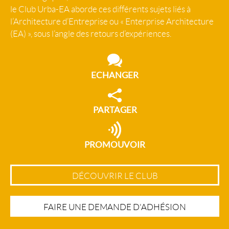
le Club Urba-EA aborde ces différents sujets liés à
l’Architecture d’Entreprise ou « Enterprise Architecture
(EA) », sous l’angle des retours d’expériences.
ECHANGER
PARTAGER
PROMOUVOIR
DÉCOUVRIR LE CLUB
FAIRE UNE DEMANDE D'ADHÉSION