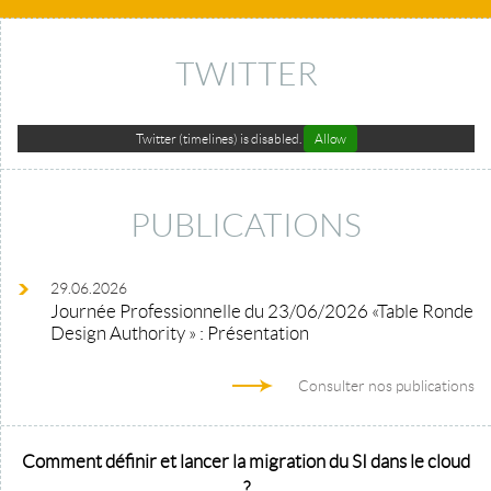
TWITTER
Twitter (timelines) is disabled.
Allow
PUBLICATIONS
29.06.2026
Journée Professionnelle du 23/06/2026 «Table Ronde
Design Authority » : Présentation
Consulter nos publications
Comment définir et lancer la migration du SI dans le cloud
?