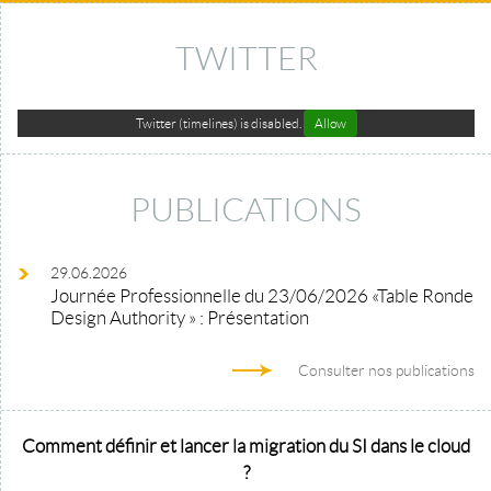
TWITTER
Twitter (timelines) is disabled.
Allow
PUBLICATIONS
29.06.2026
Journée Professionnelle du 23/06/2026 «Table Ronde
Design Authority » : Présentation
Consulter nos publications
Comment définir et lancer la migration du SI dans le cloud
?