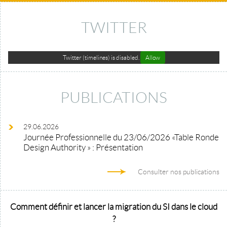
TWITTER
Twitter (timelines) is disabled.
Allow
PUBLICATIONS
29.06.2026
Journée Professionnelle du 23/06/2026 «Table Ronde
Design Authority » : Présentation
Consulter nos publications
Comment définir et lancer la migration du SI dans le cloud
?