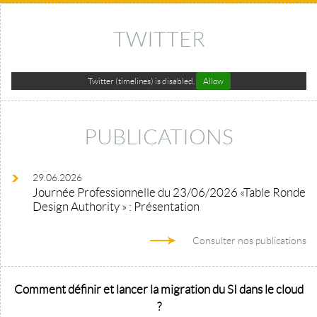
TWITTER
Twitter (timelines) is disabled.
Allow
PUBLICATIONS
29.06.2026
Journée Professionnelle du 23/06/2026 «Table Ronde
Design Authority » : Présentation
Consulter nos publications
Comment définir et lancer la migration du SI dans le cloud
?