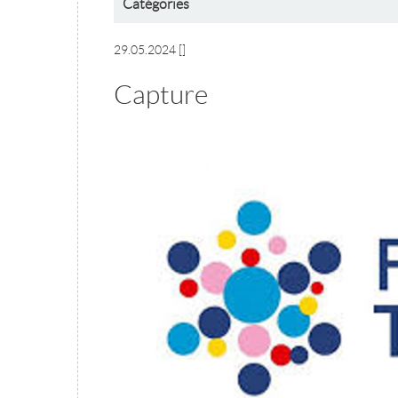
Catégories
29.05.2024
[]
Capture