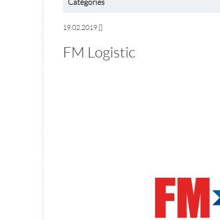
Catégories
19.02.2019
[]
FM Logistic