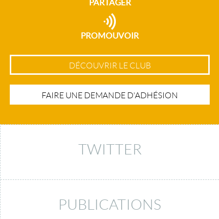
PARTAGER
PROMOUVOIR
DÉCOUVRIR LE CLUB
FAIRE UNE DEMANDE D'ADHÉSION
TWITTER
PUBLICATIONS