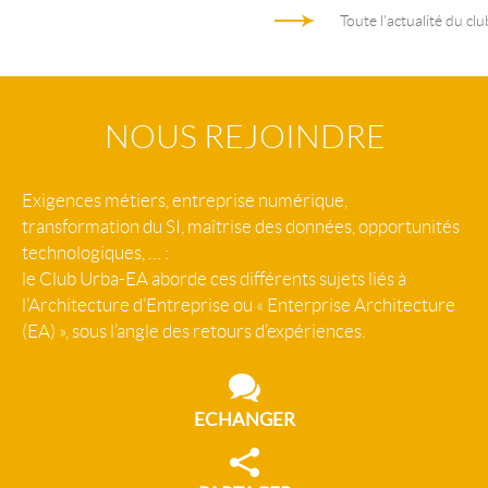
Toute l'actualité du clu
NOUS REJOINDRE
Exigences métiers, entreprise numérique,
transformation du SI, maîtrise des données, opportunités
technologiques, … :
le Club Urba-EA aborde ces différents sujets liés à
l’Architecture d’Entreprise ou « Enterprise Architecture
(EA) », sous l’angle des retours d’expériences.
ECHANGER