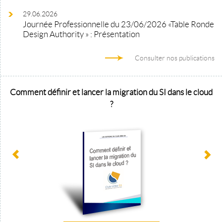
29.06.2026
Journée Professionnelle du 23/06/2026 «Table Ronde
Design Authority » : Présentation
Consulter nos publications
Comment définir et lancer la migration du SI dans le cloud
?