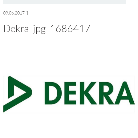
09.06.2017
[]
Dekra_jpg_1686417