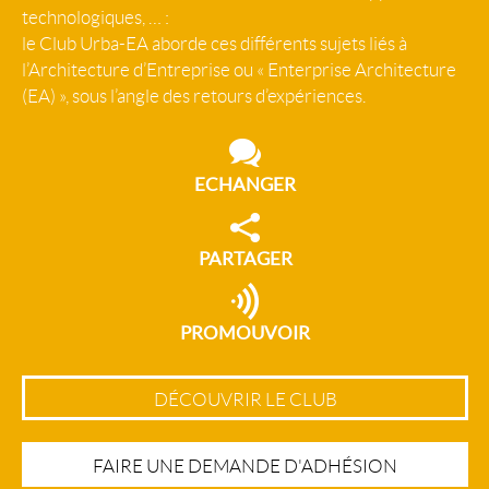
technologiques, … :
le Club Urba-EA aborde ces différents sujets liés à
l’Architecture d’Entreprise ou « Enterprise Architecture
(EA) », sous l’angle des retours d’expériences.
ECHANGER
PARTAGER
PROMOUVOIR
DÉCOUVRIR LE CLUB
FAIRE UNE DEMANDE D'ADHÉSION