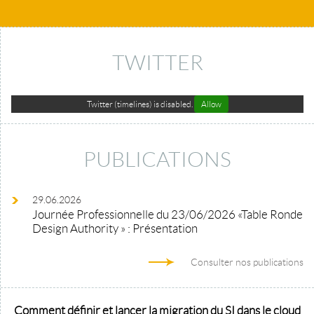
TWITTER
Twitter (timelines) is disabled.
Allow
PUBLICATIONS
29.06.2026
Journée Professionnelle du 23/06/2026 «Table Ronde
Design Authority » : Présentation
Consulter nos publications
Comment définir et lancer la migration du SI dans le cloud