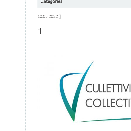
Catégories
10.05.2022
[]
1