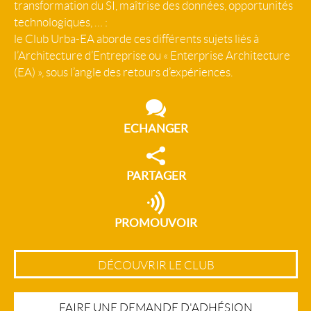
transformation du SI, maîtrise des données, opportunités
technologiques, … :
le Club Urba-EA aborde ces différents sujets liés à
l’Architecture d’Entreprise ou « Enterprise Architecture
(EA) », sous l’angle des retours d’expériences.
ECHANGER
PARTAGER
PROMOUVOIR
DÉCOUVRIR LE CLUB
FAIRE UNE DEMANDE D'ADHÉSION