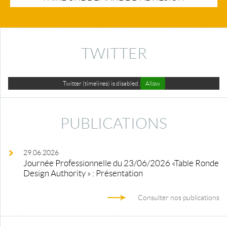
TWITTER
Twitter (timelines) is disabled.
Allow
PUBLICATIONS
29.06.2026
Journée Professionnelle du 23/06/2026 «Table Ronde
Design Authority » : Présentation
Consulter nos publications