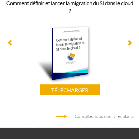
Comment définir et lancer la migration du SI dans le cloud
?
TÉLÉCHARGER
Consultez tous nos livres blancs