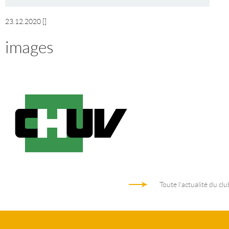
23.12.2020
[]
images
Toute l'actualité du clu