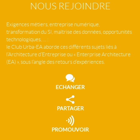
NOUS REJOINDRE
Exigences métiers, entreprise numérique,
transformation du SI, maîtrise des données, opportunités
technologiques, … :
le Club Urba-EA aborde ces différents sujets liés à
l’Architecture d’Entreprise ou « Enterprise Architecture
(EA) », sous l’angle des retours d’expériences.
ECHANGER
PARTAGER
PROMOUVOIR