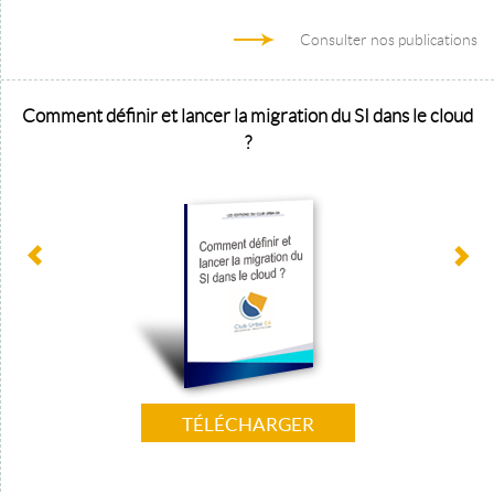
Consulter nos publications
Comment définir et lancer la migration du SI dans le cloud
?
TÉLÉCHARGER