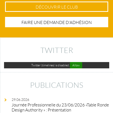
DÉCOUVRIR LE CLUB
FAIRE UNE DEMANDE D'ADHÉSION
TWITTER
Twitter (timelines) is disabled.
Allow
PUBLICATIONS
29.06.2026
Journée Professionnelle du 23/06/2026 «Table Ronde
Design Authority » : Présentation