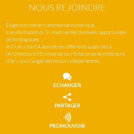
NOUS REJOINDRE
Exigences métiers, entreprise numérique,
transformation du SI, maîtrise des données, opportunités
technologiques, … :
le Club Urba-EA aborde ces différents sujets liés à
l’Architecture d’Entreprise ou « Enterprise Architecture
(EA) », sous l’angle des retours d’expériences.
ECHANGER
PARTAGER
PROMOUVOIR