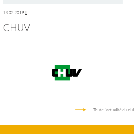
13.02.2019
[]
CHUV
Toute l'actualité du clu