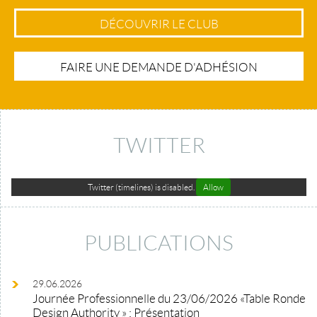
DÉCOUVRIR LE CLUB
FAIRE UNE DEMANDE D'ADHÉSION
TWITTER
Twitter (timelines) is disabled.
Allow
PUBLICATIONS
29.06.2026
Journée Professionnelle du 23/06/2026 «Table Ronde
Design Authority » : Présentation