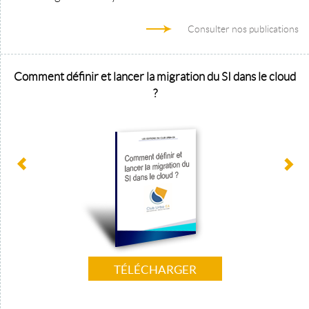
Consulter nos publications
Comment définir et lancer la migration du SI dans le cloud
?
TÉLÉCHARGER