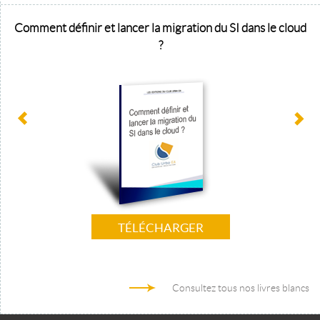
Comment définir et lancer la migration du SI dans le cloud
?
TÉLÉCHARGER
Consultez tous nos livres blancs