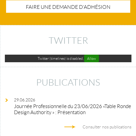
FAIRE UNE DEMANDE D'ADHÉSION
TWITTER
Twitter (timelines) is disabled.
Allow
PUBLICATIONS
29.06.2026
Journée Professionnelle du 23/06/2026 «Table Ronde
Design Authority » : Présentation
Consulter nos publications