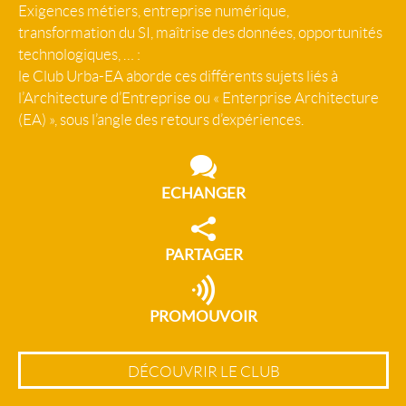
Exigences métiers, entreprise numérique,
transformation du SI, maîtrise des données, opportunités
technologiques, … :
le Club Urba-EA aborde ces différents sujets liés à
l’Architecture d’Entreprise ou « Enterprise Architecture
(EA) », sous l’angle des retours d’expériences.
ECHANGER
PARTAGER
PROMOUVOIR
DÉCOUVRIR LE CLUB