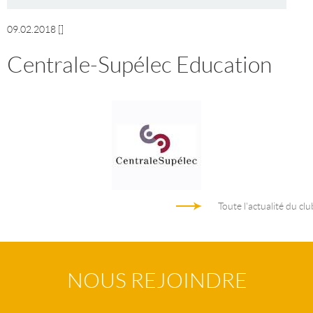
09.02.2018
[]
Centrale-Supélec Education
Toute l'actualité du clu
NOUS REJOINDRE