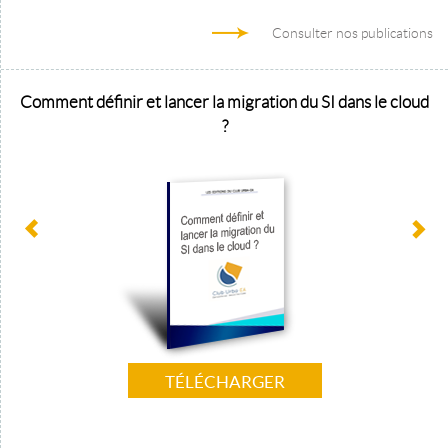
Consulter nos publications
Comment définir et lancer la migration du SI dans le cloud
?
TÉLÉCHARGER