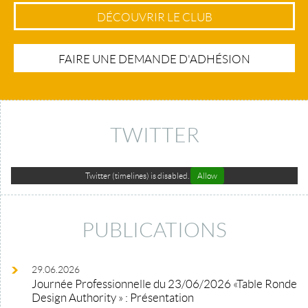
DÉCOUVRIR LE CLUB
FAIRE UNE DEMANDE D'ADHÉSION
TWITTER
Twitter (timelines) is disabled.
Allow
PUBLICATIONS
29.06.2026
Journée Professionnelle du 23/06/2026 «Table Ronde
Design Authority » : Présentation