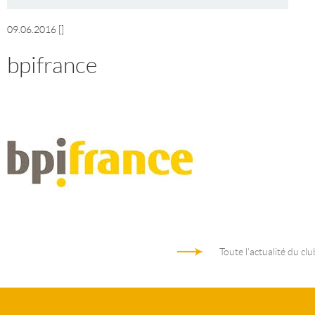
09.06.2016
[]
bpifrance
Toute l'actualité du clu