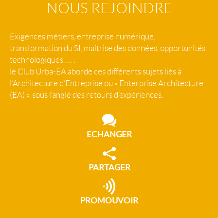
NOUS REJOINDRE
Exigences métiers, entreprise numérique,
transformation du SI, maîtrise des données, opportunités
technologiques, … :
le Club Urba-EA aborde ces différents sujets liés à
l’Architecture d’Entreprise ou « Enterprise Architecture
(EA) », sous l’angle des retours d’expériences.
ECHANGER
PARTAGER
PROMOUVOIR