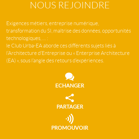
NOUS REJOINDRE
Exigences métiers, entreprise numérique,
transformation du SI, maîtrise des données, opportunités
technologiques, … :
le Club Urba-EA aborde ces différents sujets liés à
l’Architecture d’Entreprise ou « Enterprise Architecture
(EA) », sous l’angle des retours d’expériences.
ECHANGER
PARTAGER
PROMOUVOIR