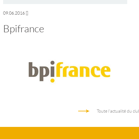
09.06.2016
[]
Bpifrance
Toute l'actualité du clu