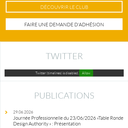
DÉCOUVRIR LE CLUB
FAIRE UNE DEMANDE D'ADHÉSION
TWITTER
Twitter (timelines) is disabled.
Allow
PUBLICATIONS
29.06.2026
Journée Professionnelle du 23/06/2026 «Table Ronde
Design Authority » : Présentation