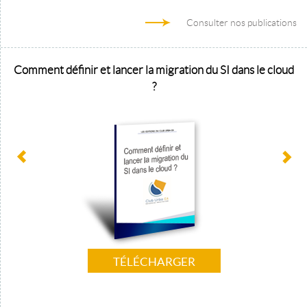
Consulter nos publications
Comment définir et lancer la migration du SI dans le cloud
?
TÉLÉCHARGER