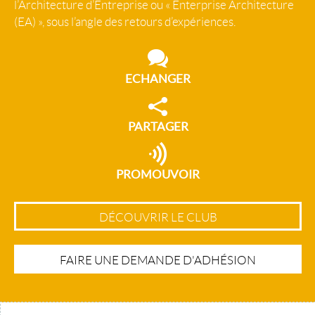
l’Architecture d’Entreprise ou « Enterprise Architecture
(EA) », sous l’angle des retours d’expériences.
ECHANGER
PARTAGER
PROMOUVOIR
DÉCOUVRIR LE CLUB
FAIRE UNE DEMANDE D'ADHÉSION