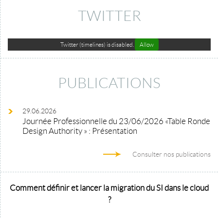
TWITTER
Twitter (timelines) is disabled.
Allow
PUBLICATIONS
29.06.2026
Journée Professionnelle du 23/06/2026 «Table Ronde
Design Authority » : Présentation
Consulter nos publications
Comment définir et lancer la migration du SI dans le cloud
?