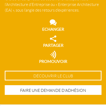
l’Architecture d’Entreprise ou « Enterprise Architecture
(EA) », sous l’angle des retours d’expériences.
ECHANGER
PARTAGER
PROMOUVOIR
DÉCOUVRIR LE CLUB
FAIRE UNE DEMANDE D'ADHÉSION