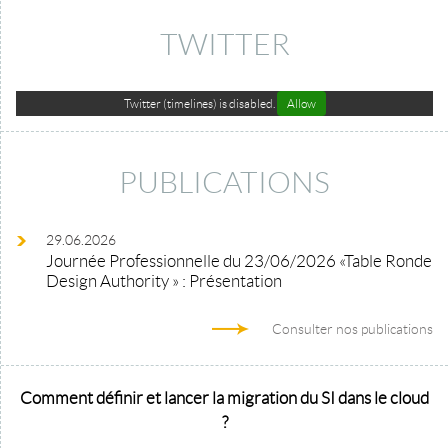
TWITTER
Twitter (timelines) is disabled.
Allow
PUBLICATIONS
29.06.2026
Journée Professionnelle du 23/06/2026 «Table Ronde
Design Authority » : Présentation
Consulter nos publications
Comment définir et lancer la migration du SI dans le cloud
?