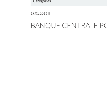
Catégories
19.01.2016
[]
BANQUE CENTRALE P