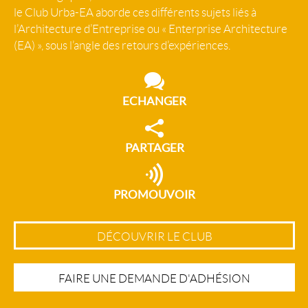
le Club Urba-EA aborde ces différents sujets liés à
l’Architecture d’Entreprise ou « Enterprise Architecture
(EA) », sous l’angle des retours d’expériences.
ECHANGER
PARTAGER
PROMOUVOIR
DÉCOUVRIR LE CLUB
FAIRE UNE DEMANDE D'ADHÉSION