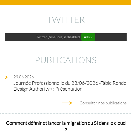
TWITTER
Twitter (timelines) is disabled.
Allow
PUBLICATIONS
29.06.2026
Journée Professionnelle du 23/06/2026 «Table Ronde
Design Authority » : Présentation
Consulter nos publications
Comment définir et lancer la migration du SI dans le cloud
?