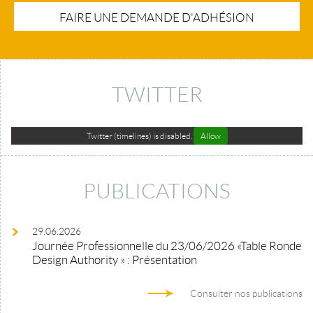
FAIRE UNE DEMANDE D'ADHÉSION
TWITTER
Twitter (timelines) is disabled.
Allow
PUBLICATIONS
29.06.2026
Journée Professionnelle du 23/06/2026 «Table Ronde
Design Authority » : Présentation
Consulter nos publications