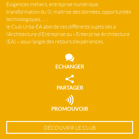
Exigences métiers, entreprise numérique,
transformation du SI, maîtrise des données, opportunités
technologiques, … :
le Club Urba-EA aborde ces différents sujets liés à
l’Architecture d’Entreprise ou « Enterprise Architecture
(EA) », sous l’angle des retours d’expériences.
ECHANGER
PARTAGER
PROMOUVOIR
DÉCOUVRIR LE CLUB