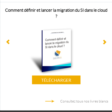
Comment définir et lancer la migration du SI dans le cloud
?
TÉLÉCHARGER
Consultez tous nos livres blancs