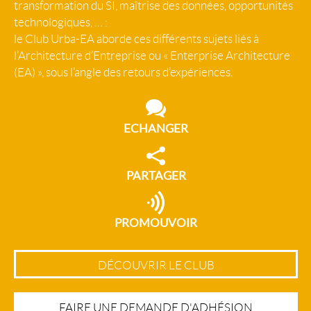
transformation du SI, maîtrise des données, opportunités
technologiques, … :
le Club Urba-EA aborde ces différents sujets liés à
l’Architecture d’Entreprise ou « Enterprise Architecture
(EA) », sous l’angle des retours d’expériences.
ECHANGER
PARTAGER
PROMOUVOIR
DÉCOUVRIR LE CLUB
FAIRE UNE DEMANDE D'ADHÉSION