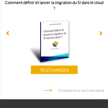
Comment définir et lancer la migration du SI dans le cloud
?
TÉLÉCHARGER
Consultez tous nos livres blancs