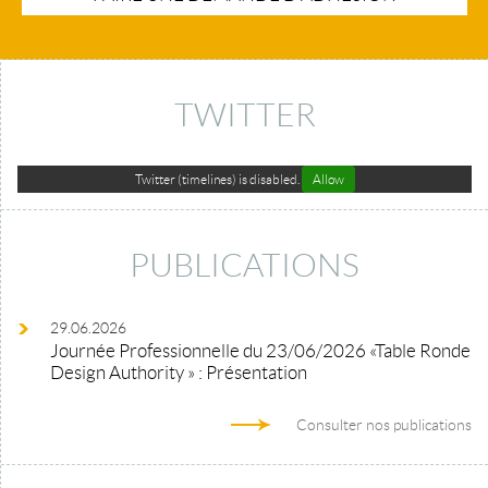
TWITTER
Twitter (timelines) is disabled.
Allow
PUBLICATIONS
29.06.2026
Journée Professionnelle du 23/06/2026 «Table Ronde
Design Authority » : Présentation
Consulter nos publications