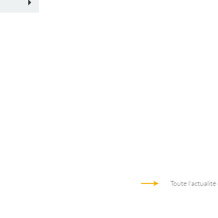
Toute l'actualité