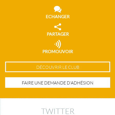
ECHANGER
PARTAGER
PROMOUVOIR
DÉCOUVRIR LE CLUB
FAIRE UNE DEMANDE D'ADHÉSION
TWITTER