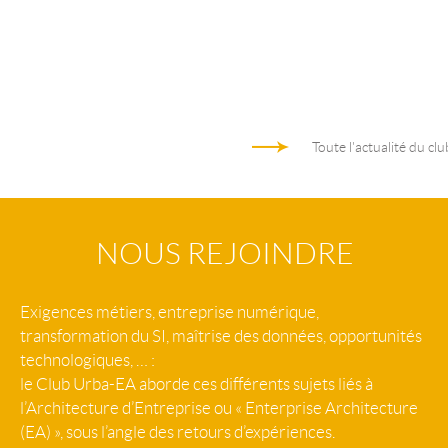
Toute l'actualité du clu
NOUS REJOINDRE
Exigences métiers, entreprise numérique,
transformation du SI, maîtrise des données, opportunités
technologiques, … :
le Club Urba-EA aborde ces différents sujets liés à
l’Architecture d’Entreprise ou « Enterprise Architecture
(EA) », sous l’angle des retours d’expériences.