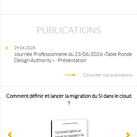
PUBLICATIONS
29.06.2026
Journée Professionnelle du 23/06/2026 «Table Ronde
Design Authority » : Présentation
Consulter nos publications
Comment définir et lancer la migration du SI dans le cloud
?