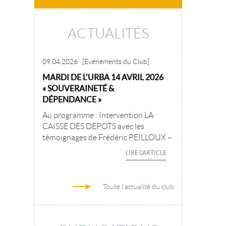
ACTUALITÉS
09.04.2026
[Evènements du Club]
MARDI DE L'URBA 14 AVRIL 2026
« SOUVERAINETÉ &
DÉPENDANCE »
Au programme : Intervention LA
CAISSE DES DEPOTS avec les
témoignages de Frédéric PEILLOUX –
LIRE L'ARTICLE
Toute l'actualité du club