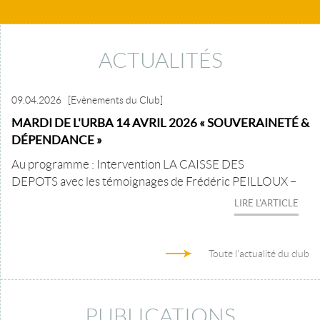
ACTUALITÉS
09.04.2026
[Evènements du Club]
MARDI DE L'URBA 14 AVRIL 2026 « SOUVERAINETÉ &
DÉPENDANCE »
Au programme : Intervention LA CAISSE DES
DEPOTS avec les témoignages de Frédéric PEILLOUX –
LIRE L'ARTICLE
Toute l'actualité du club
PUBLICATIONS