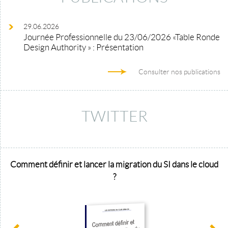
29.06.2026
Journée Professionnelle du 23/06/2026 «Table Ronde
Design Authority » : Présentation
Consulter nos publications
TWITTER
Comment définir et lancer la migration du SI dans le cloud
?