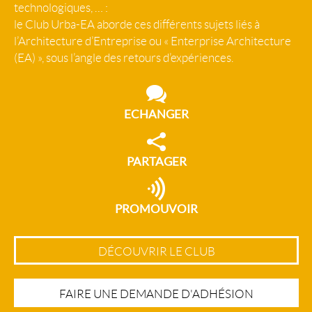
technologiques, … :
le Club Urba-EA aborde ces différents sujets liés à
l’Architecture d’Entreprise ou « Enterprise Architecture
(EA) », sous l’angle des retours d’expériences.
ECHANGER
PARTAGER
PROMOUVOIR
DÉCOUVRIR LE CLUB
FAIRE UNE DEMANDE D'ADHÉSION