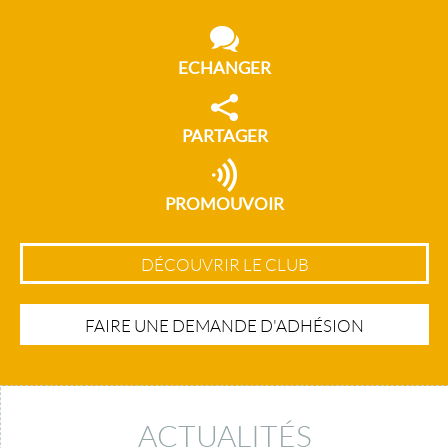
ECHANGER
PARTAGER
PROMOUVOIR
DÉCOUVRIR LE CLUB
FAIRE UNE DEMANDE D'ADHÉSION
ACTUALITÉS