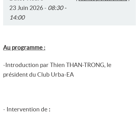
23 Juin 2026 -
08:30 -
14:00
Au programme :
-Introduction par Thien THAN-TRONG, le
président du Club Urba-EA
- Intervention de
: