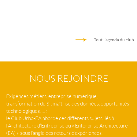
Tout l'agenda du club
NOUS REJOINDRE
Exigences métiers, entreprise numérique,
transformation du SI, maîtrise des données, opportunités
technologiques, … :
le Club Urba-EA aborde ces différents sujets liés à
l’Architecture d’Entreprise ou « Enterprise Architecture
(EA) », sous l’angle des retours d’expériences.